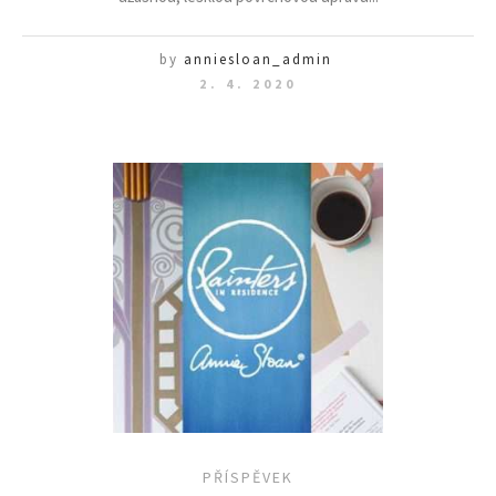
by
anniesloan_admin
2. 4. 2020
PŘÍSPĚVEK