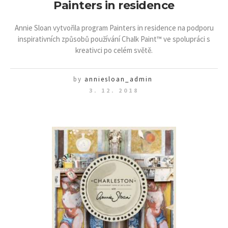
Painters in residence
Annie Sloan vytvořila program Painters in residence na podporu
inspirativních způsobů používání Chalk Paint™ ve spolupráci s
kreativci po celém světě.
by
anniesloan_admin
3. 12. 2018