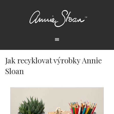
Jak recyklovat výrobky Annie
Sloan