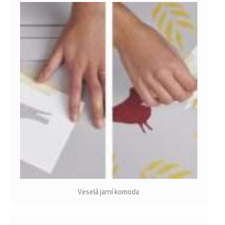
Veselá jarní komoda