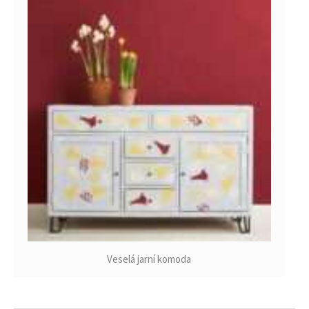
Veselá jarní komoda