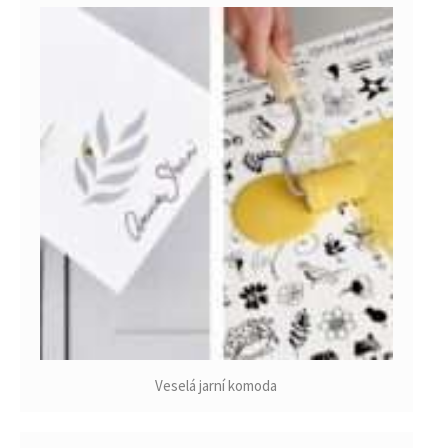
Veselá jarní komoda