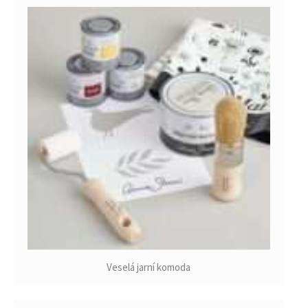
Veselá jarní komoda