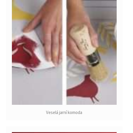
Veselá jarní komoda