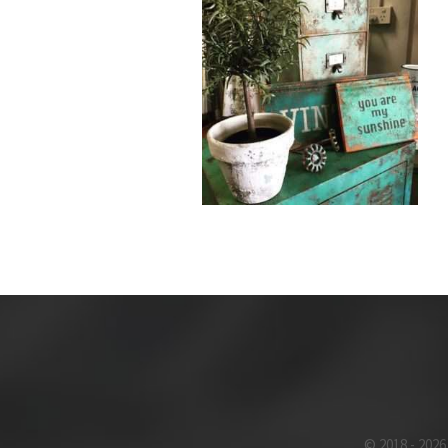
© 2018 - 202