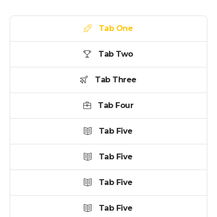
Tab One
Tab Two
Tab Three
Tab Four
Tab Five
Tab Five
Tab Five
Tab Five