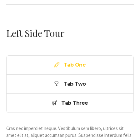
Left Side Tour
Tab One
Tab Two
Tab Three
Cras nec imperdiet neque. Vestibulum sem libero, ultrices sit
amet elit at, aliquet accumsan purus. Suspendisse interdum felis