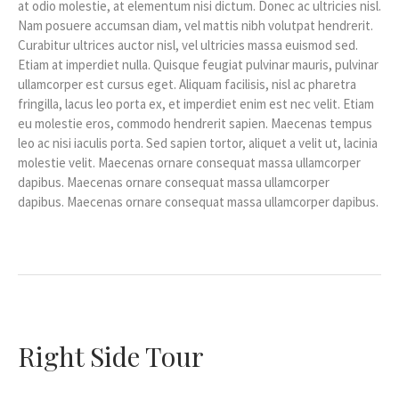
at odio molestie, at elementum nisi dictum. Donec ac ultricies nisl.
Nam posuere accumsan diam, vel mattis nibh volutpat hendrerit.
Curabitur ultrices auctor nisl, vel ultricies massa euismod sed.
Etiam at imperdiet nulla. Quisque feugiat pulvinar mauris, pulvinar
ullamcorper est cursus eget. Aliquam facilisis, nisl ac pharetra
fringilla, lacus leo porta ex, et imperdiet enim est nec velit. Etiam
eu molestie eros, commodo hendrerit sapien. Maecenas tempus
leo ac nisi iaculis porta. Sed sapien tortor, aliquet a velit ut, lacinia
molestie velit. Maecenas ornare consequat massa ullamcorper
dapibus. Maecenas ornare consequat massa ullamcorper
dapibus. Maecenas ornare consequat massa ullamcorper dapibus.
Right Side Tour